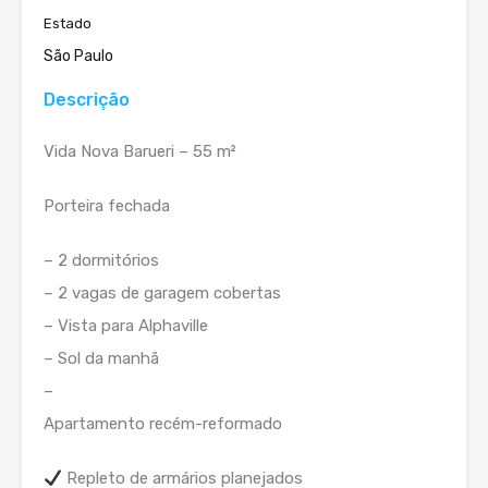
Estado
São Paulo
Descrição
Vida Nova Barueri – 55 m²
Porteira fechada
– 2 dormitórios
– 2 vagas de garagem cobertas
– Vista para Alphaville
– Sol da manhã
–
Apartamento recém-reformado
Repleto de armários planejados