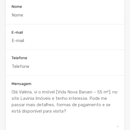
Nome
E-mail
Telefone
Mensagem