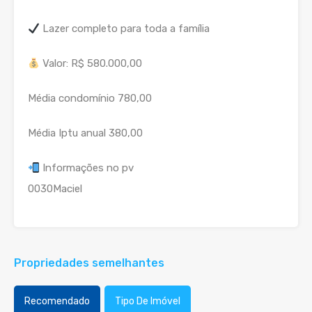
Lazer completo para toda a família
Valor: R$ 580.000,00
Média condomínio 780,00
Média Iptu anual 380,00
Informações no pv
0030Maciel
Propriedades semelhantes
Recomendado
Tipo De Imóvel