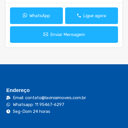
WhatsApp
Ligue agora
Enviar Mensagem
Endereço
Email: contato@laviniaimoveis.com.br
Whatsapp: 11 95467-6297
Seg-Dom 24 horas