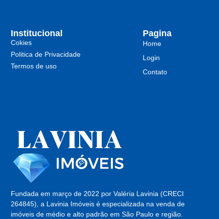
Institucional
Pagina
Cokies
Home
Politica de Privacidade
Login
Termos de uso
Contato
Fundada em março de 2022 por Valéria Lavinia (CRECI
264845), a Lavinia Imóveis é especializada na venda de
imóveis de médio e alto padrão em São Paulo e região.