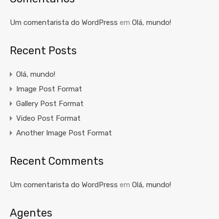
Um comentarista do WordPress
em
Olá, mundo!
Recent Posts
Olá, mundo!
Image Post Format
Gallery Post Format
Video Post Format
Another Image Post Format
Recent Comments
Um comentarista do WordPress
em
Olá, mundo!
Agentes