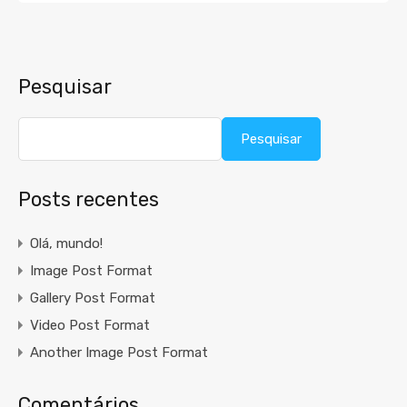
Pesquisar
Pesquisar
Posts recentes
Olá, mundo!
Image Post Format
Gallery Post Format
Video Post Format
Another Image Post Format
Comentários