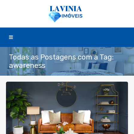
Todas as Postagens com a Tag:
awareness