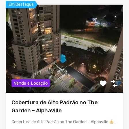
Em Destaque
Venda e Locação
Cobertura de Alto Padrão no The
Garden – Alphaville
Cobertura de Alto Padrão no The Garden – Alphaville
…