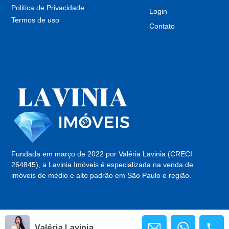
Politica de Privacidade
Login
Termos de uso
Contato
Fundada em março de 2022 por Valéria Lavinia (CRECI
264845), a Lavinia Imóveis é especializada na venda de
imóveis de médio e alto padrão em São Paulo e região.
Valéria Lavinia
© Todos os direitos Reservados 2025 | Site Desenvolvido por