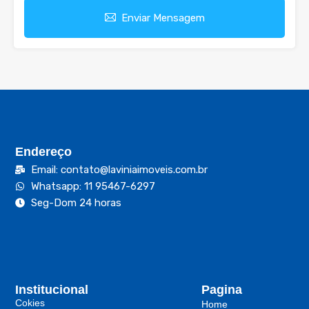
Enviar Mensagem
Endereço
Email: contato@laviniaimoveis.com.br
Whatsapp: 11 95467-6297
Seg-Dom 24 horas
Institucional
Pagina
Cokies
Home