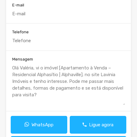
E-mail
Telefone
Mensagem
WhatsApp
Ligue agora