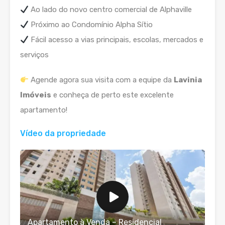
Ao lado do novo centro comercial de Alphaville
Próximo ao Condomínio Alpha Sítio
Fácil acesso a vias principais, escolas, mercados e
serviços
Agende agora sua visita com a equipe da
Lavinia
Imóveis
e conheça de perto este excelente
apartamento!
Vídeo da propriedade
Apartamento à Venda – Residencial