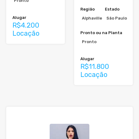
Pronto
Região
Estado
Alugar
Alphaville
São Paulo
R$4.200
Locação
Pronto ou na Planta
Pronto
Alugar
R$11.800
Locação