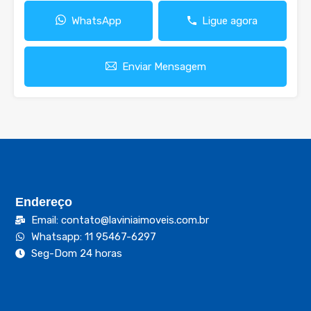
WhatsApp
Ligue agora
Enviar Mensagem
Endereço
Email: contato@laviniaimoveis.com.br
Whatsapp: 11 95467-6297
Seg-Dom 24 horas