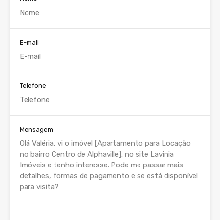
E-mail
Telefone
Mensagem