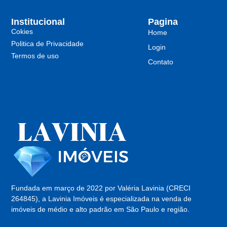
Institucional
Pagina
Cokies
Home
Politica de Privacidade
Login
Termos de uso
Contato
Fundada em março de 2022 por Valéria Lavinia (CRECI
264845), a Lavinia Imóveis é especializada na venda de
imóveis de médio e alto padrão em São Paulo e região.