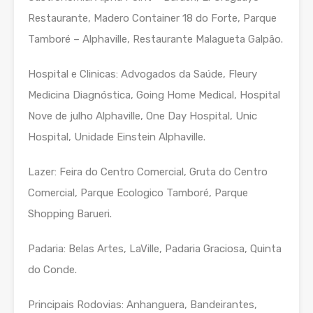
Restaurante, Madero Container 18 do Forte, Parque
Tamboré – Alphaville, Restaurante Malagueta Galpão.
Hospital e Clinicas: Advogados da Saúde, Fleury
Medicina Diagnóstica, Going Home Medical, Hospital
Nove de julho Alphaville, One Day Hospital, Unic
Hospital, Unidade Einstein Alphaville.
Lazer: Feira do Centro Comercial, Gruta do Centro
Comercial, Parque Ecologico Tamboré, Parque
Shopping Barueri.
Padaria: Belas Artes, LaVille, Padaria Graciosa, Quinta
do Conde.
Principais Rodovias: Anhanguera, Bandeirantes,