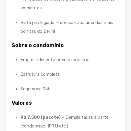
ambientes
Vista privilegiada — considerada uma das mais
bonitas do Bellini
Sobre o condomínio
Empreendimento novo e moderno
Estrutura completa
Segurança 24h
Valores
R$ 7.500 (pacote)
– Demais taxas à parte
(condomínio, IPTU etc.)