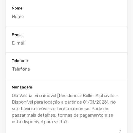
Nome
E-mail
Telefone
Mensagem