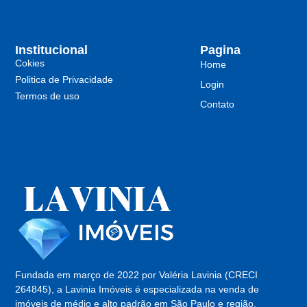
Institucional
Pagina
Cokies
Home
Politica de Privacidade
Login
Termos de uso
Contato
Fundada em março de 2022 por Valéria Lavinia (CRECI
264845), a Lavinia Imóveis é especializada na venda de
imóveis de médio e alto padrão em São Paulo e região.