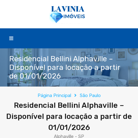
Residencial Bellini Alphaville –
Disponível para locação a partir
de 01/01/2026
Página Principal
São Paulo
Residencial Bellini Alphaville –
Disponível para locação a partir de
01/01/2026
Alphaville - SP