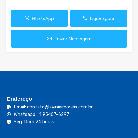
WhatsApp
Ligue agora
Enviar Mensagem
Endereço
Email: contato@laviniaimoveis.com.br
Whatsapp: 11 95467-6297
Seg-Dom 24 horas