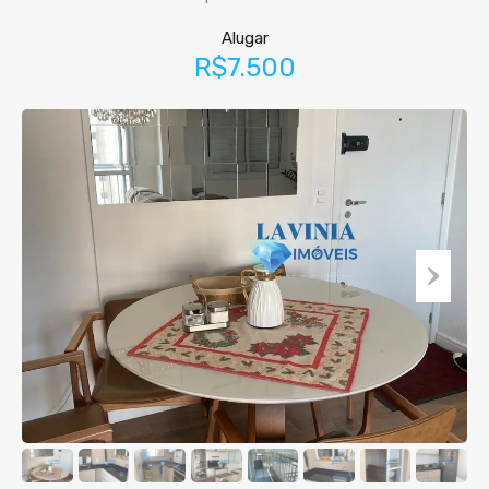
Alugar
R$7.500