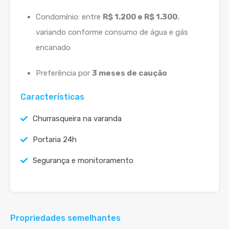
Condomínio: entre
R$ 1.200 e R$ 1.300
,
variando conforme consumo de água e gás
encanado
Preferência por
3 meses de caução
Características
Churrasqueira na varanda
Portaria 24h
Segurança e monitoramento
Propriedades semelhantes