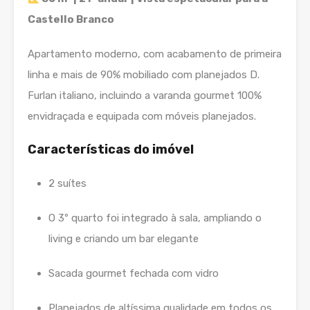
Castello Branco
Apartamento moderno, com acabamento de primeira
linha e mais de 90% mobiliado com planejados D.
Furlan italiano, incluindo a varanda gourmet 100%
envidraçada e equipada com móveis planejados.
Características do imóvel
2 suítes
O 3º quarto foi integrado à sala, ampliando o
living e criando um bar elegante
Sacada gourmet fechada com vidro
Planejados de altíssima qualidade em todos os