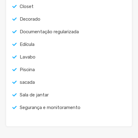
Closet
Decorado
Documentação regularizada
Edícula
Lavabo
Piscina
sacada
Sala de jantar
Segurança e monitoramento