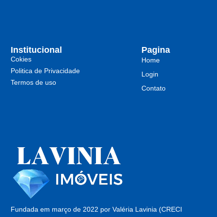
Institucional
Pagina
Cokies
Home
Politica de Privacidade
Login
Termos de uso
Contato
Fundada em março de 2022 por Valéria Lavinia (CRECI