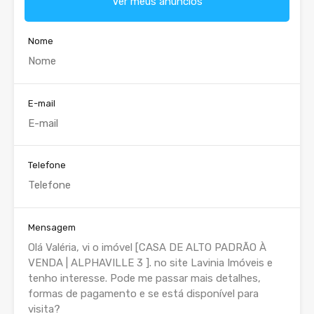
Ver meus anúncios
Nome
E-mail
Telefone
Mensagem