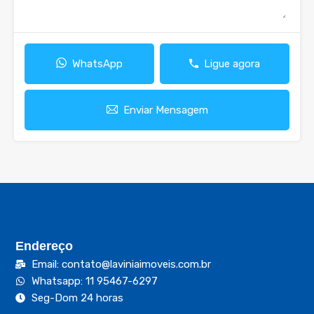
WhatsApp
Ligue agora
Enviar Mensagem
Endereço
Email: contato@laviniaimoveis.com.br
Whatsapp: 11 95467-6297
Seg-Dom 24 horas