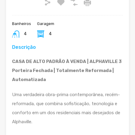
Banheiros
Garagem
4
4
Descrição
CASA DE ALTO PADRÃO À VENDA | ALPHAVILLE 3
Porteira Fechada | Totalmente Reformada |
Automatizada
Uma verdadeira obra-prima contemporânea, recém-
reformada, que combina sofisticação, tecnologia e
conforto em um dos residenciais mais desejados de
Alphaville.