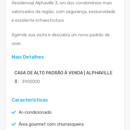
Residencial Alphaville 3, um dos condomínios mais
valorizados da região, com segurança, exclusividade
e excelente infraestrutura.
Agende sua visita e descubra um novo padrão de
viver.
Mais Detalhes
CASA DE ALTO PADRÃO À VENDA | ALPHAVILLE
3 :
3900000
Características
Ar-condicionado
Área gourmet com churrasqueira