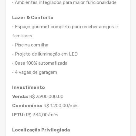
• Ambientes integrados para maior funcionalidade
Lazer & Conforto
• Espaço gourmet completo para receber amigos e
familiares
• Piscina com ilha
• Projeto de iluminação em LED
• Casa 100% automatizada
• 4 vagas de garagem
Investimento
Venda:
R$ 3.900.000,00
Condomínio:
R$ 1.200,00/mês
IPTU:
R$ 334,00/mês
Localização Privilegiada