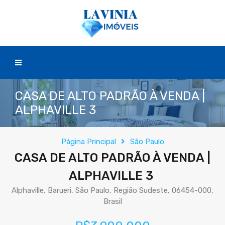
CASA DE ALTO PADRÃO À VENDA |
ALPHAVILLE 3
Página Principal
São Paulo
CASA DE ALTO PADRÃO À VENDA |
ALPHAVILLE 3
Alphaville, Barueri, São Paulo, Região Sudeste, 06454-000,
Brasil