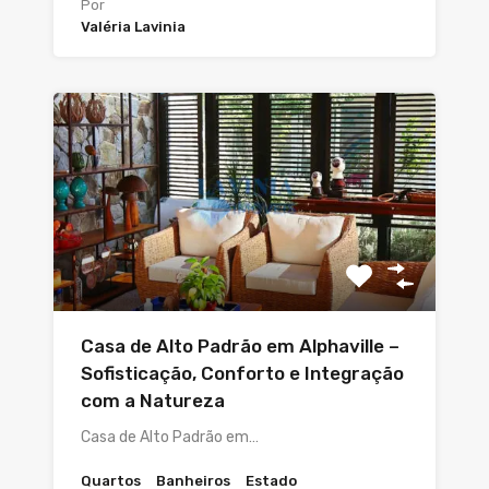
Por
Valéria Lavinia
Casa de Alto Padrão em Alphaville –
Sofisticação, Conforto e Integração
com a Natureza
Casa de Alto Padrão em…
Quartos
Banheiros
Estado