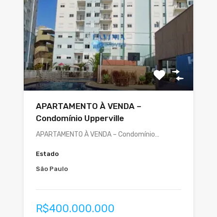
APARTAMENTO À VENDA –
Condomínio Upperville
APARTAMENTO À VENDA – Condomínio…
Estado
São Paulo
R$400.000.000