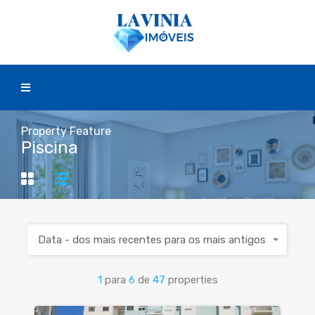
Property Feature
Piscina
Data - dos mais recentes para os mais antigos
1
para
6
de
47
properties