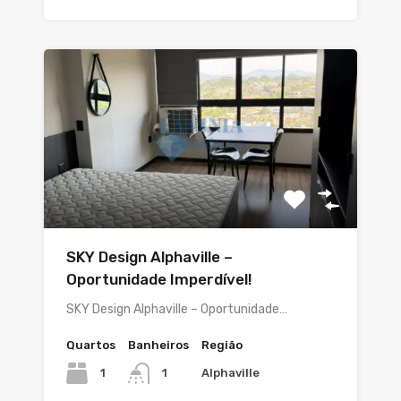
SKY Design Alphaville –
Oportunidade Imperdível!
SKY Design Alphaville – Oportunidade…
Quartos
Banheiros
Região
1
Alphaville
1