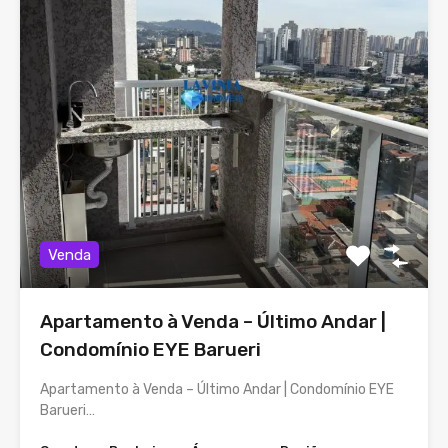
Venda
Apartamento à Venda – Último Andar |
Condomínio EYE Barueri
Apartamento à Venda – Último Andar | Condomínio EYE
Barueri…