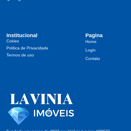
Institucional
Pagina
Cokies
Home
Politica de Privacidade
Login
Termos de uso
Contato