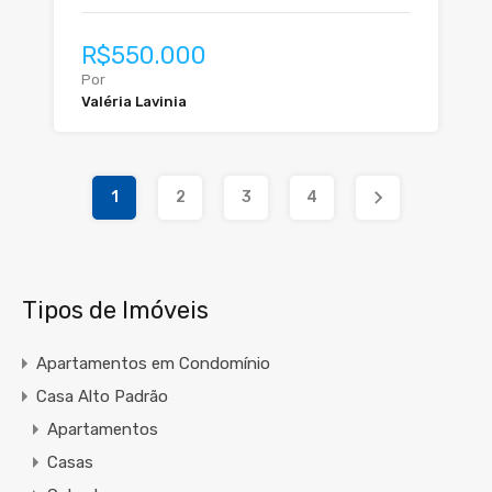
R$550.000
Por
Valéria Lavinia
1
2
3
4
Tipos de Imóveis
Apartamentos em Condomínio
Casa Alto Padrão
Apartamentos
Casas