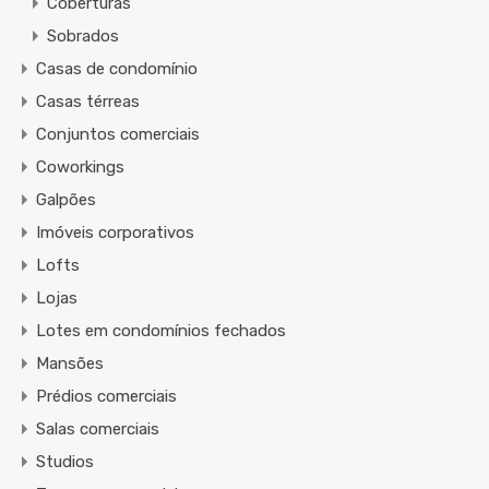
Coberturas
Sobrados
Casas de condomínio
Casas térreas
Conjuntos comerciais
Coworkings
Galpões
Imóveis corporativos
Lofts
Lojas
Lotes em condomínios fechados
Mansões
Prédios comerciais
Salas comerciais
Studios