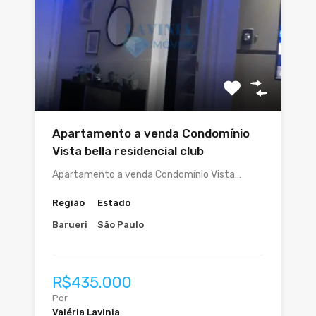
Apartamento a venda Condomínio
Vista bella residencial club
Apartamento a venda Condomínio Vista…
Região
Estado
Barueri
São Paulo
R$435.000
Por
Valéria Lavinia