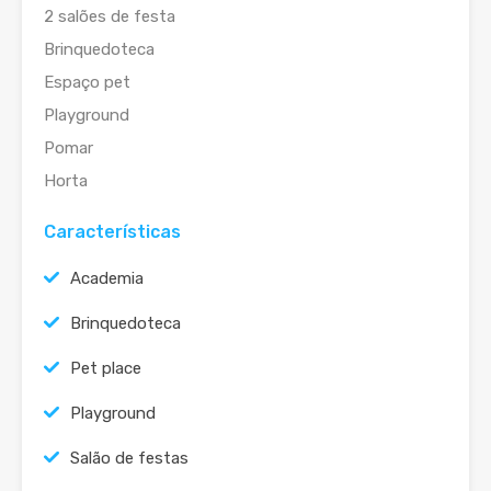
2 salões de festa
Brinquedoteca
Espaço pet
Playground
Pomar
Horta
Características
Academia
Brinquedoteca
Pet place
Playground
Salão de festas