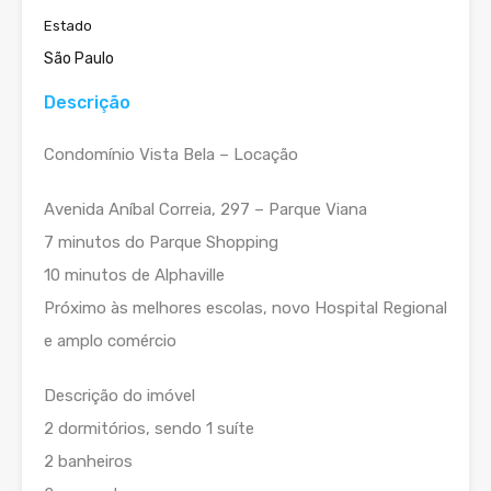
Estado
São Paulo
Descrição
Condomínio Vista Bela – Locação
Avenida Aníbal Correia, 297 – Parque Viana
7 minutos do Parque Shopping
10 minutos de Alphaville
Próximo às melhores escolas, novo Hospital Regional
e amplo comércio
Descrição do imóvel
2 dormitórios, sendo 1 suíte
2 banheiros