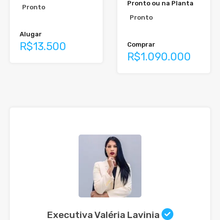
Pronto ou na Planta
Pronto
Pronto
Alugar
R$13.500
Comprar
R$1.090.000
Executiva Valéria Lavinia