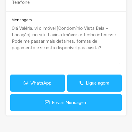
Mensagem
WhatsApp
Ligue agora
Enviar Mensagem