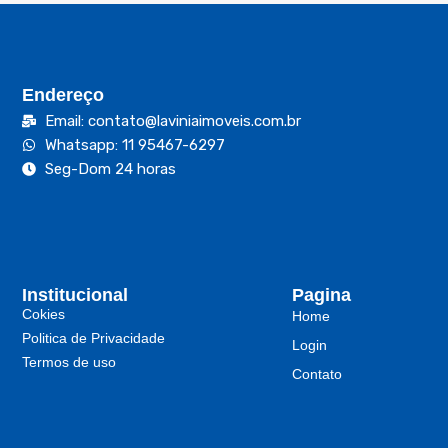
Endereço
Email: contato@laviniaimoveis.com.br
Whatsapp: 11 95467-6297
Seg-Dom 24 horas
Institucional
Pagina
Cokies
Home
Politica de Privacidade
Login
Termos de uso
Contato