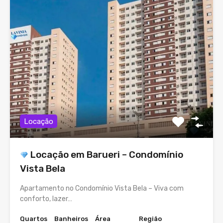
Locação
Locação em Barueri – Condomínio
Vista Bela
Apartamento no Condomínio Vista Bela – Viva com
conforto, lazer…
Quartos
Banheiros
Área
Região