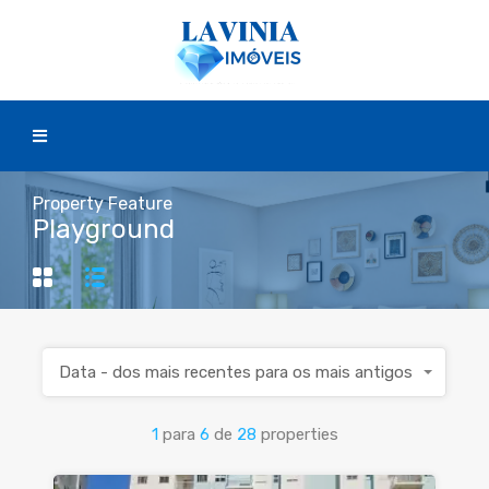
Property Feature
Playground
Data - dos mais recentes para os mais antigos
1
para
6
de
28
properties