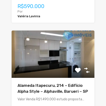
R$590.000
Por
Valéria Lavinia
Alameda Itapecuru, 214 – Edifício
Alpha Style – Alphaville, Barueri – SP
Valor Venda R$1.490.000 estudo proposta…