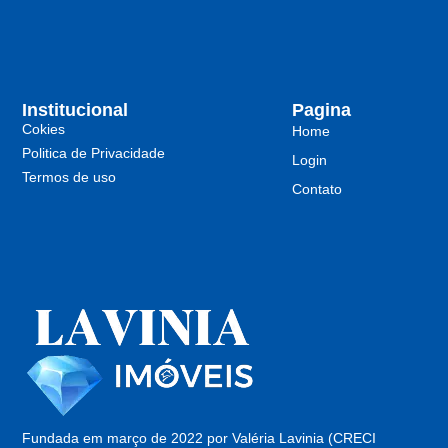
Institucional
Pagina
Cokies
Home
Politica de Privacidade
Login
Termos de uso
Contato
Fundada em março de 2022 por Valéria Lavinia (CRECI