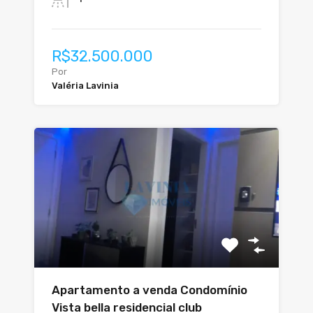
R$32.500.000
Por
Valéria Lavinia
Apartamento a venda Condomínio
Vista bella residencial club