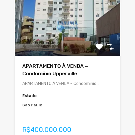
APARTAMENTO À VENDA –
Condomínio Upperville
APARTAMENTO À VENDA – Condomínio…
Estado
São Paulo
R$400.000.000