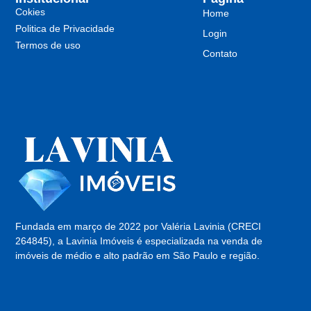
Cokies
Home
Politica de Privacidade
Login
Termos de uso
Contato
Fundada em março de 2022 por Valéria Lavinia (CRECI
264845), a Lavinia Imóveis é especializada na venda de
imóveis de médio e alto padrão em São Paulo e região.