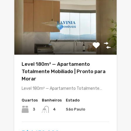
Level 180m² — Apartamento
Totalmente Mobiliado | Pronto para
Morar
Level 180m² — Apartamento Totalmente…
Quartos
Banheiros
Estado
3
São Paulo
4