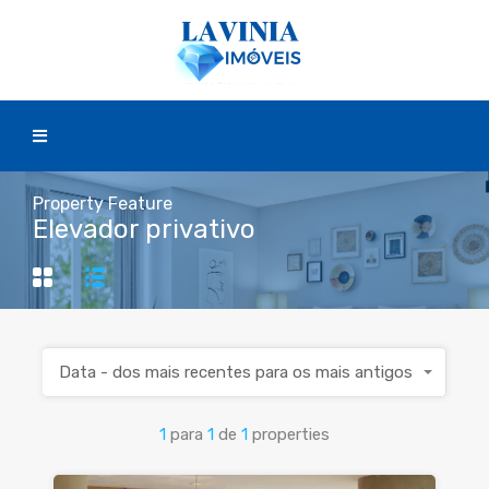
Property Feature
Elevador privativo
Data - dos mais recentes para os mais antigos
1
para
1
de
1
properties