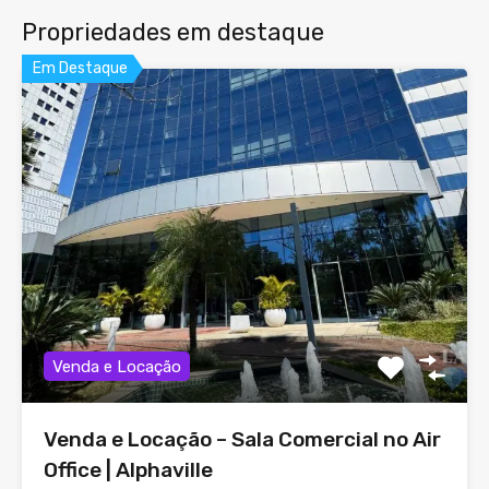
Propriedades em destaque
Em Destaque
Venda e Locação
Venda e Locação – Sala Comercial no Air
Office | Alphaville