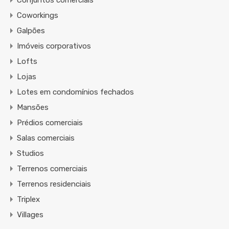
Conjuntos comerciais
Coworkings
Galpões
Imóveis corporativos
Lofts
Lojas
Lotes em condomínios fechados
Mansões
Prédios comerciais
Salas comerciais
Studios
Terrenos comerciais
Terrenos residenciais
Triplex
Villages