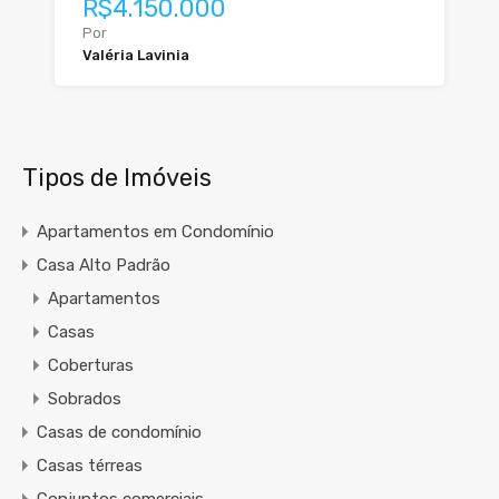
R$4.150.000
Por
Valéria Lavinia
Tipos de Imóveis
Apartamentos em Condomínio
Casa Alto Padrão
Apartamentos
Casas
Coberturas
Sobrados
Casas de condomínio
Casas térreas