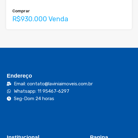
Comprar
R$930.000 Venda
Endereço
Email: contato@laviniaimoveis.com.br
Whatsapp: 11 95467-6297
Seg-Dom 24 horas
Institucional
Pagina