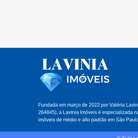
Fundada em março de 2022 por Valéria Lavi
264845), a Lavinia Imóveis é especializada 
imóveis de médio e alto padrão em São Paulo