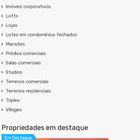
Imóveis corporativos
Lofts
Lojas
Lotes em condomínios fechados
Mansões
Prédios comerciais
Salas comerciais
Studios
Terrenos comerciais
Terrenos residenciais
Triplex
Villages
Propriedades em destaque
Em Destaque