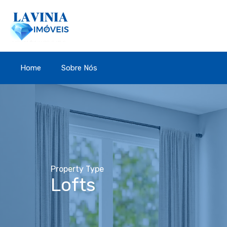
Home
Sobre Nós
Property Type
Lofts