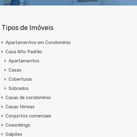
Tipos de Imóveis
Apartamentos em Condomínio
Casa Alto Padrão
Apartamentos
Casas
Coberturas
Sobrados
Casas de condomínio
Casas térreas
Conjuntos comerciais
Coworkings
Galpões