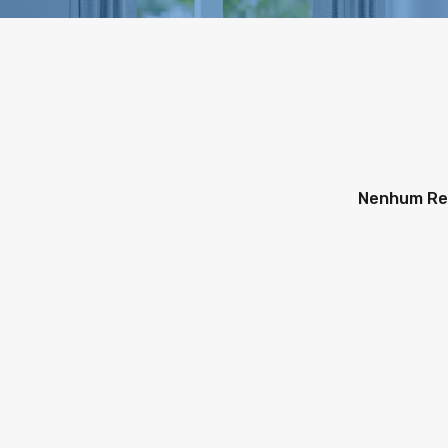
Nenhum Re