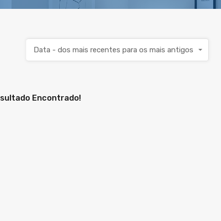
Data - dos mais recentes para os mais antigos
sultado Encontrado!