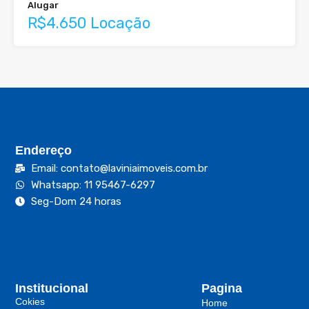
Alugar
R$4.650 Locação
Endereço
Email: contato@laviniaimoveis.com.br
Whatsapp: 11 95467-6297
Seg-Dom 24 horas
Institucional
Pagina
Cokies
Home