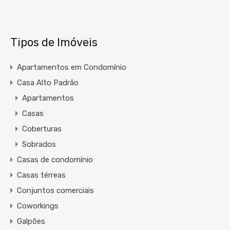
Tipos de Imóveis
Apartamentos em Condomínio
Casa Alto Padrão
Apartamentos
Casas
Coberturas
Sobrados
Casas de condomínio
Casas térreas
Conjuntos comerciais
Coworkings
Galpões