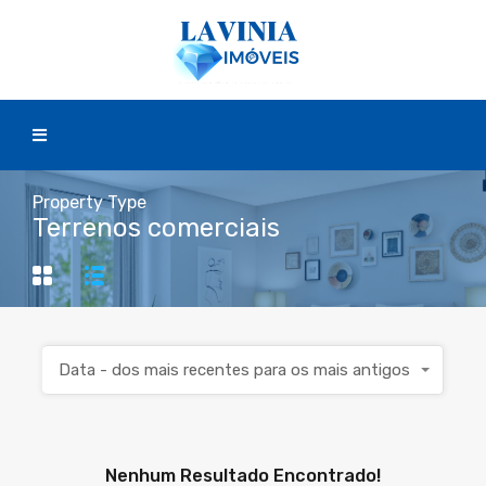
Property Type
Terrenos comerciais
Data - dos mais recentes para os mais antigos
Nenhum Resultado Encontrado!