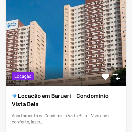
Locação
Locação em Barueri – Condomínio
Vista Bela
Apartamento no Condomínio Vista Bela – Viva com
conforto, lazer…