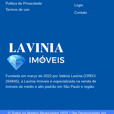
Politica de Privacidade
Login
Termos de uso
Contato
Fundada em março de 2022 por Valéria Lavinia (CRECI
264845), a Lavinia Imóveis é especializada na venda de
imóveis de médio e alto padrão em São Paulo e região.
© Todos os direitos Reservados 2025 | Site Desenvolvido por