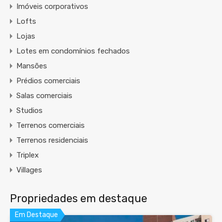
Imóveis corporativos
Lofts
Lojas
Lotes em condomínios fechados
Mansões
Prédios comerciais
Salas comerciais
Studios
Terrenos comerciais
Terrenos residenciais
Triplex
Villages
Propriedades em destaque
Em Destaque