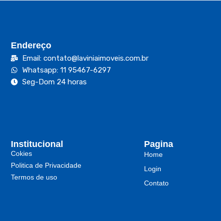
Endereço
Email: contato@laviniaimoveis.com.br
Whatsapp: 11 95467-6297
Seg-Dom 24 horas
Institucional
Pagina
Cokies
Home
Politica de Privacidade
Login
Termos de uso
Contato