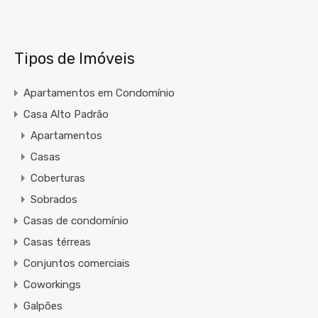
Tipos de Imóveis
Apartamentos em Condomínio
Casa Alto Padrão
Apartamentos
Casas
Coberturas
Sobrados
Casas de condomínio
Casas térreas
Conjuntos comerciais
Coworkings
Galpões