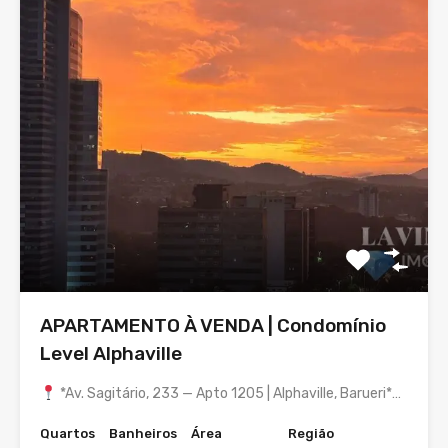
APARTAMENTO À VENDA | Condomínio
Level Alphaville
*Av. Sagitário, 233 — Apto 1205 | Alphaville, Barueri*…
Quartos
Banheiros
Área
Região