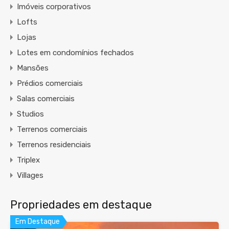
Imóveis corporativos
Lofts
Lojas
Lotes em condomínios fechados
Mansões
Prédios comerciais
Salas comerciais
Studios
Terrenos comerciais
Terrenos residenciais
Triplex
Villages
Propriedades em destaque
Em Destaque