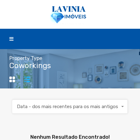
Property Type
Coworkings
Data - dos mais recentes para os mais antigos
Nenhum Resultado Encontrado!