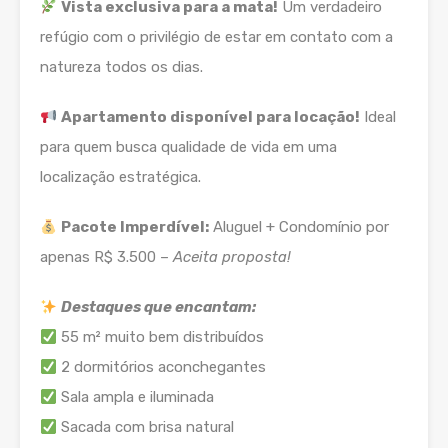
Vista exclusiva para a mata!
Um verdadeiro
refúgio com o privilégio de estar em contato com a
natureza todos os dias.
Apartamento disponível para locação!
Ideal
para quem busca qualidade de vida em uma
localização estratégica.
Pacote Imperdível:
Aluguel + Condomínio por
apenas R$ 3.500 –
Aceita proposta!
Destaques que encantam:
55 m² muito bem distribuídos
2 dormitórios aconchegantes
Sala ampla e iluminada
Sacada com brisa natural