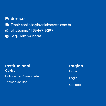
Endereço
Email: contato@laviniaimoveis.com.br
Whatsapp: 11 95467-6297
Seg-Dom 24 horas
Institucional
Pagina
Cokies
Home
Politica de Privacidade
Login
Termos de uso
Contato