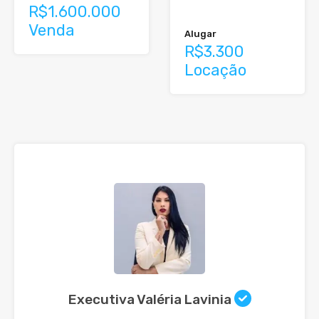
R$1.600.000
Venda
Alugar
R$3.300
Locação
Executiva Valéria Lavinia