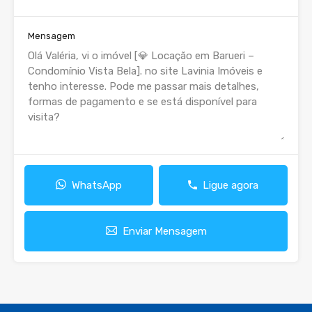
Mensagem
WhatsApp
Ligue agora
Enviar Mensagem