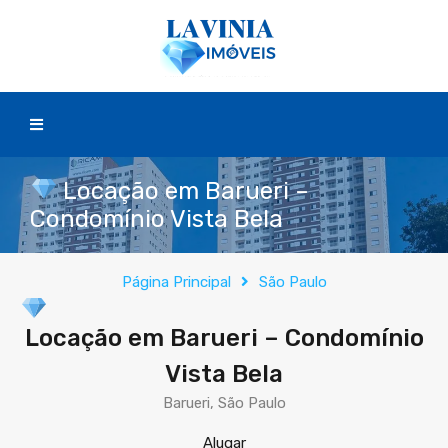
Locação em Barueri –
Condomínio Vista Bela
Página Principal
São Paulo
Locação em Barueri – Condomínio
Vista Bela
Barueri, São Paulo
Alugar