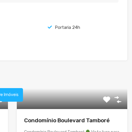
Portaria 24h
De Imóveis
Condomínio Boulevard Tamboré