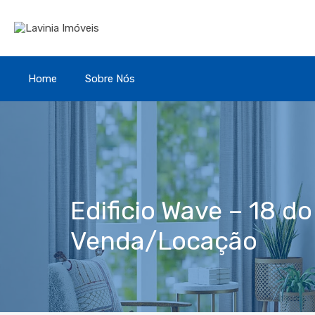
Home
Sobre Nós
Edificio Wave – 18 do
Venda/Locação