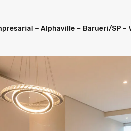
mpresarial – Alphaville – Barueri/SP 