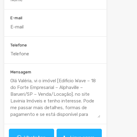
E-mail
Telefone
Mensagem