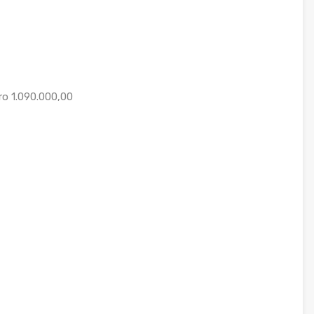
ro 1.090.000,00