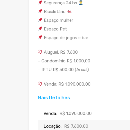
Segurança 24 hs
.
Bicicletário
Espaço mulher
Espaço Pet
Espaço de jogos e bar
Aluguel: R$ 7.600
– Condomínio R$ 1.000,00
– ⁠IPTU R$ 500,00 (Anual)
Venda: R$ 1.090.000,00
Mais Detalhes
Venda:
R$ 1.090.000,00
Locação:
R$ 7.600,00