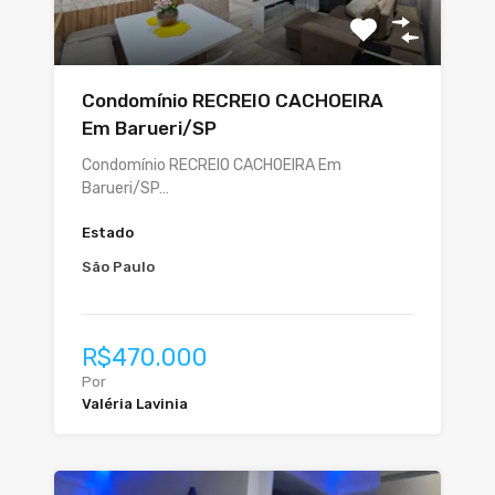
Condomínio RECREIO CACHOEIRA
Em Barueri/SP
Condomínio RECREIO CACHOEIRA Em
Barueri/SP…
Estado
São Paulo
R$470.000
Por
Valéria Lavinia