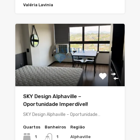
Valéria Lavinia
SKY Design Alphaville –
Oportunidade Imperdível!
SKY Design Alphaville – Oportunidade…
Quartos
Banheiros
Região
1
Alphaville
1