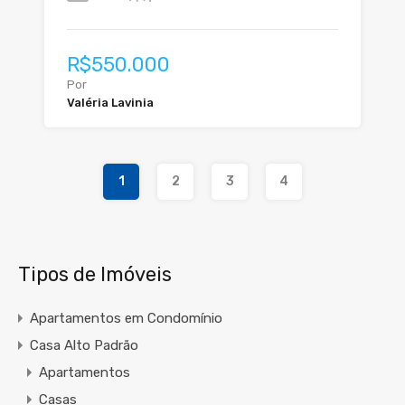
R$550.000
Por
Valéria Lavinia
1
2
3
4
Tipos de Imóveis
Apartamentos em Condomínio
Casa Alto Padrão
Apartamentos
Casas