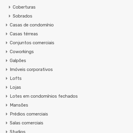
Coberturas
Sobrados
Casas de condomínio
Casas térreas
Conjuntos comerciais
Coworkings
Galpões
Imóveis corporativos
Lofts
Lojas
Lotes em condomínios fechados
Mansões
Prédios comerciais
Salas comerciais
Studios