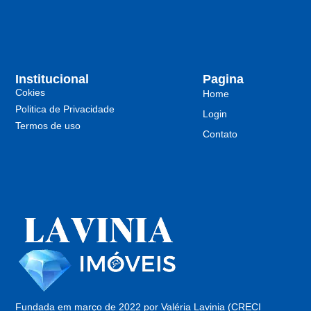
Institucional
Pagina
Cokies
Home
Politica de Privacidade
Login
Termos de uso
Contato
Fundada em março de 2022 por Valéria Lavinia (CRECI