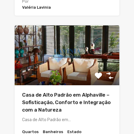
Por
Valéria Lavinia
Casa de Alto Padrão em Alphaville –
Sofisticação, Conforto e Integração
com a Natureza
Casa de Alto Padrão em…
Quartos
Banheiros
Estado