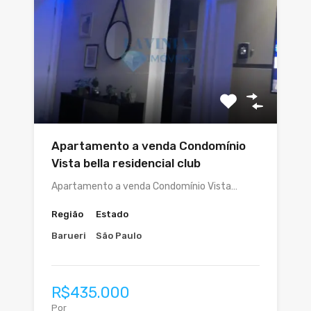
Apartamento a venda Condomínio
Vista bella residencial club
Apartamento a venda Condomínio Vista…
Região
Estado
Barueri
São Paulo
R$435.000
Por