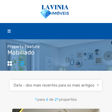
Property Feature
Mobiliado
Data - dos mais recentes para os mais antigos
1
para
6
de
21
properties