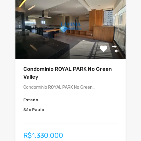
Condomínio ROYAL PARK No Green
Valley
Condomínio ROYAL PARK No Green…
Estado
São Paulo
R$1.330.000