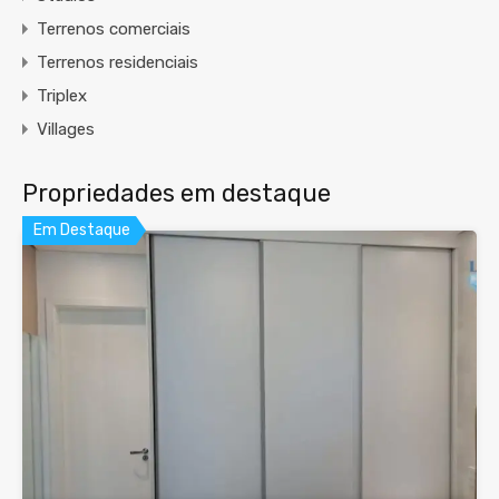
Terrenos comerciais
Terrenos residenciais
Triplex
Villages
Propriedades em destaque
Em Destaque