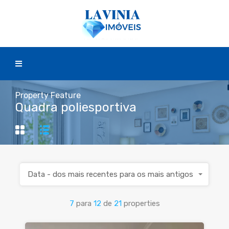
Property Feature
Quadra poliesportiva
Data - dos mais recentes para os mais antigos
7
para
12
de
21
properties