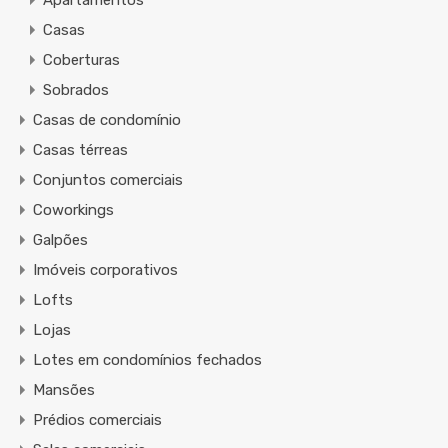
Casas
Coberturas
Sobrados
Casas de condomínio
Casas térreas
Conjuntos comerciais
Coworkings
Galpões
Imóveis corporativos
Lofts
Lojas
Lotes em condomínios fechados
Mansões
Prédios comerciais