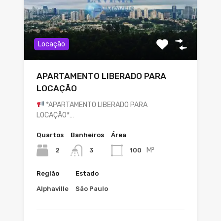
Locação
APARTAMENTO LIBERADO PARA
LOCAÇÃO
*APARTAMENTO LIBERADO PARA
LOCAÇÃO*…
Quartos
Banheiros
Área
M²
2
100
3
Região
Estado
Alphaville
São Paulo