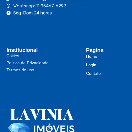
Whatsapp: 11 95467-6297
Seg-Dom 24 horas
Institucional
Pagina
Cokies
Home
Politica de Privacidade
Login
Termos de uso
Contato