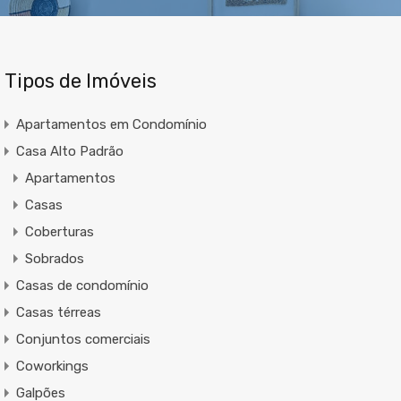
Tipos de Imóveis
Apartamentos em Condomínio
Casa Alto Padrão
Apartamentos
Casas
Coberturas
Sobrados
Casas de condomínio
Casas térreas
Conjuntos comerciais
Coworkings
Galpões