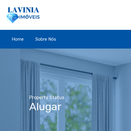
Home
Sobre Nós
Property Status
Alugar