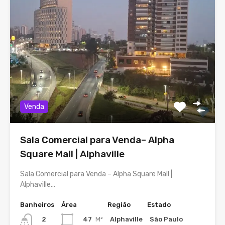
Venda
Sala Comercial para Venda– Alpha
Square Mall | Alphaville
Sala Comercial para Venda – Alpha Square Mall |
Alphaville…
Banheiros
Área
Região
Estado
47
M²
Alphaville
São Paulo
2