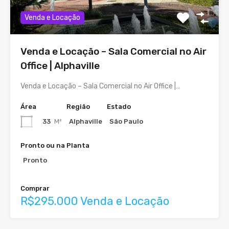
Venda e Locação
Venda e Locação – Sala Comercial no Air
Office | Alphaville
Venda e Locação – Sala Comercial no Air Office |…
Área
Região
Estado
33
M²
Alphaville
São Paulo
Pronto ou na Planta
Pronto
Comprar
R$295.000 Venda e Locação