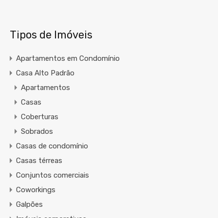
Tipos de Imóveis
Apartamentos em Condomínio
Casa Alto Padrão
Apartamentos
Casas
Coberturas
Sobrados
Casas de condomínio
Casas térreas
Conjuntos comerciais
Coworkings
Galpões