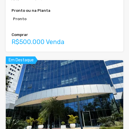
Pronto ou na Planta
Pronto
Comprar
R$500.000 Venda
Em Destaque