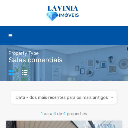
Property Type
Salas comerciais
Data - dos mais recentes para os mais antigos
1
para
4
de
4
properties