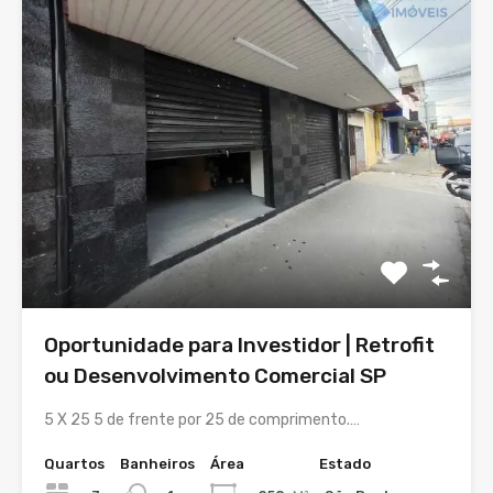
Oportunidade para Investidor | Retrofit
ou Desenvolvimento Comercial SP
5 X 25 5 de frente por 25 de comprimento.…
Quartos
Banheiros
Área
Estado