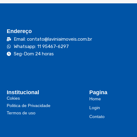
Endereço
Email: contato@laviniaimoveis.com.br
Whatsapp: 11 95467-6297
Seg-Dom 24 horas
Institucional
Pagina
Cokies
Home
Politica de Privacidade
Login
Termos de uso
Contato