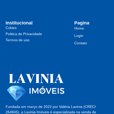
Institucional
Pagina
Cokies
Home
Politica de Privacidade
Login
Termos de uso
Contato
Fundada em março de 2022 por Valéria Lavinia (CRECI
264845), a Lavinia Imóveis é especializada na venda de