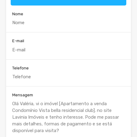
Nome
E-mail
Telefone
Mensagem