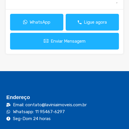
WhatsApp
Ligue agora
Enviar Mensagem
Endereço
Email: contato@laviniaimoveis.com.br
Whatsapp: 11 95467-6297
Seg-Dom 24 horas