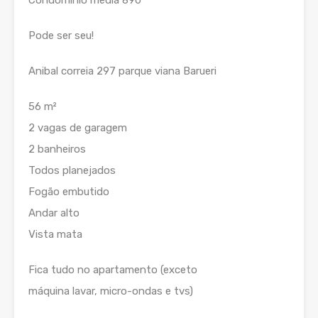
Pode ser seu!
Anibal correia 297 parque viana Barueri
56 m²
2 vagas de garagem
2 banheiros
Todos planejados
Fogão embutido
Andar alto
Vista mata
Fica tudo no apartamento (exceto
máquina lavar, micro-ondas e tvs)