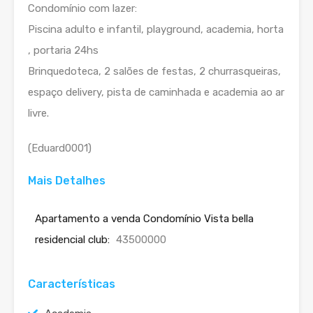
Condomínio com lazer:
Piscina adulto e infantil, playground, academia, horta
, portaria 24hs
Brinquedoteca, 2 salões de festas, 2 churrasqueiras,
espaço delivery, pista de caminhada e academia ao ar
livre.
(Eduard0001)
Mais Detalhes
Apartamento a venda Condomínio Vista bella
residencial club:
43500000
Características