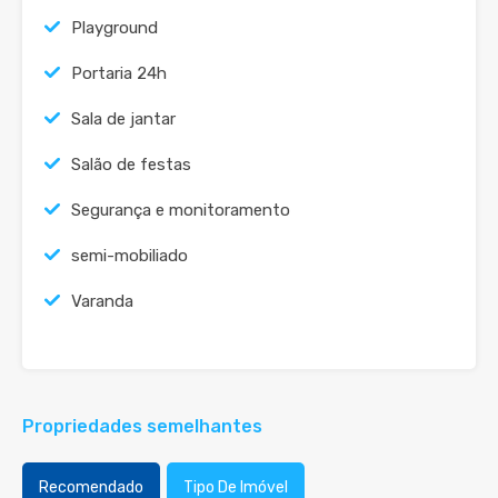
Playground
Portaria 24h
Sala de jantar
Salão de festas
Segurança e monitoramento
semi-mobiliado
Varanda
Propriedades semelhantes
Recomendado
Tipo De Imóvel