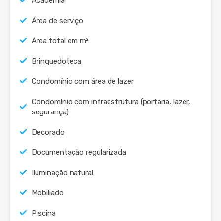
Academia
Área de serviço
Área total em m²
Brinquedoteca
Condomínio com área de lazer
Condomínio com infraestrutura (portaria, lazer,
segurança)
Decorado
Documentação regularizada
Iluminação natural
Mobiliado
Piscina