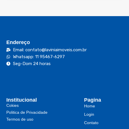
Endereço
Email: contato@laviniaimoveis.com.br
Whatsapp: 11 95467-6297
Seg-Dom 24 horas
Institucional
Pagina
Cokies
Home
Politica de Privacidade
Login
Termos de uso
Contato