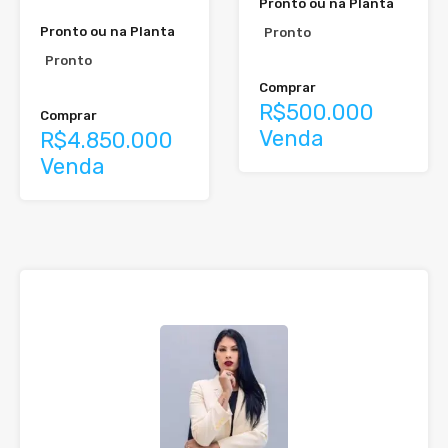
Pronto ou na Planta
Pronto ou na Planta
Pronto
Pronto
Comprar
R$500.000
Comprar
Venda
R$4.850.000
Venda