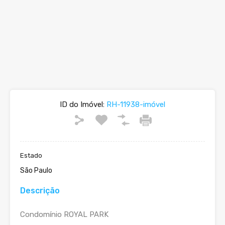
ID do Imóvel:
RH-11938-imóvel
Estado
São Paulo
Descrição
Condomínio ROYAL PARK