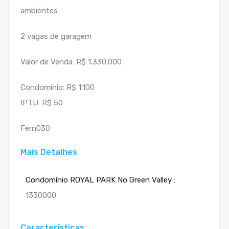
ambientes
2 vagas de garagem
Valor de Venda: R$ 1.330.000
Condomínio: R$ 1.100
IPTU: R$ 50
Fern030
Mais Detalhes
Condomínio ROYAL PARK No Green Valley :
1330000
Características