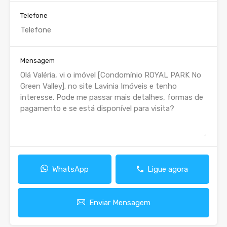
Telefone
Mensagem
WhatsApp
Ligue agora
Enviar Mensagem