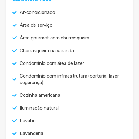
Ar-condicionado
Área de serviço
Área gourmet com churrasqueira
Churrasqueira na varanda
Condomínio com área de lazer
Condomínio com infraestrutura (portaria, lazer,
segurança)
Cozinha americana
Iluminação natural
Lavabo
Lavanderia