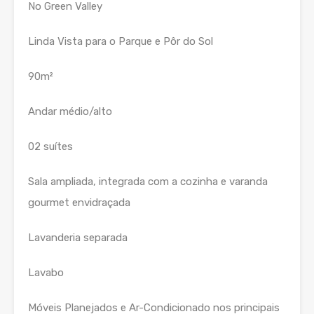
No Green Valley
Linda Vista para o Parque e Pôr do Sol
90m²
Andar médio/alto
02 suítes
Sala ampliada, integrada com a cozinha e varanda
gourmet envidraçada
Lavanderia separada
Lavabo
Móveis Planejados e Ar-Condicionado nos principais