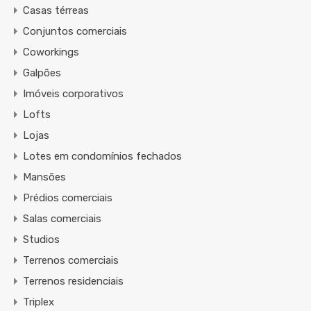
Casas térreas
Conjuntos comerciais
Coworkings
Galpões
Imóveis corporativos
Lofts
Lojas
Lotes em condomínios fechados
Mansões
Prédios comerciais
Salas comerciais
Studios
Terrenos comerciais
Terrenos residenciais
Triplex