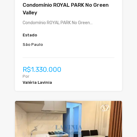
Condomínio ROYAL PARK No Green
Valley
Condomínio ROYAL PARK No Green…
Estado
São Paulo
R$1.330.000
Por
Valéria Lavinia