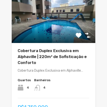
Cobertura Duplex Exclusiva em
Alphaville | 220m² de Sofisticação e
Conforto
Cobertura Duplex Exclusiva em Alphaville…
Quartos
Banheiros
4
4