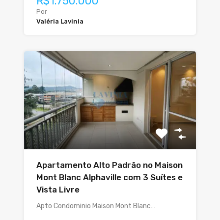
R$1.750.000
Por
Valéria Lavinia
Apartamento Alto Padrão no Maison
Mont Blanc Alphaville com 3 Suítes e
Vista Livre
Apto Condominio Maison Mont Blanc…