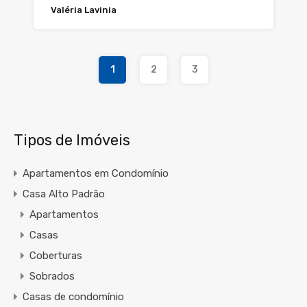
Valéria Lavinia
1
2
3
Tipos de Imóveis
Apartamentos em Condomínio
Casa Alto Padrão
Apartamentos
Casas
Coberturas
Sobrados
Casas de condomínio