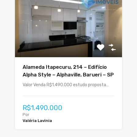
Alameda Itapecuru, 214 – Edifício
Alpha Style – Alphaville, Barueri – SP
Valor Venda R$1.490.000 estudo proposta…
R$1.490.000
Por
Valéria Lavinia