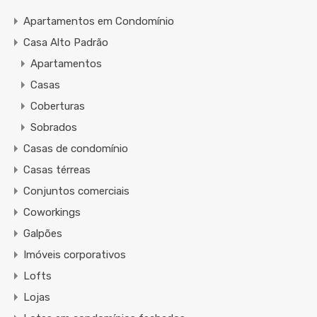
Apartamentos em Condomínio
Casa Alto Padrão
Apartamentos
Casas
Coberturas
Sobrados
Casas de condomínio
Casas térreas
Conjuntos comerciais
Coworkings
Galpões
Imóveis corporativos
Lofts
Lojas