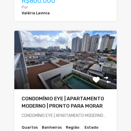
R$800.000
Por
Valéria Lavinia
CONDOMÍNIO EYE | APARTAMENTO
MODERNO | PRONTO PARA MORAR
CONDOMÍNIO EYE | APARTAMENTO MODERNO…
Quartos
Banheiros
Região
Estado