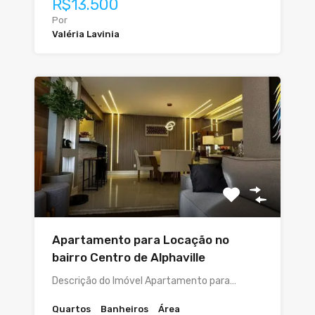
R$13.500
Por
Valéria Lavinia
Apartamento para Locação no
bairro Centro de Alphaville
Descrição do Imóvel Apartamento para…
Quartos
Banheiros
Área