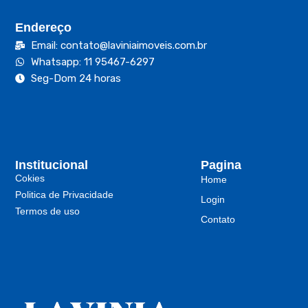
Endereço
Email: contato@laviniaimoveis.com.br
Whatsapp: 11 95467-6297
Seg-Dom 24 horas
Institucional
Pagina
Cokies
Home
Politica de Privacidade
Login
Termos de uso
Contato