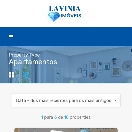
Property Type
Apartamentos
Data - dos mais recentes para os mais antigos
1
para
6
de
18
properties