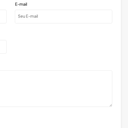
E-mail