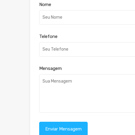
Nome
Telefone
Mensagem