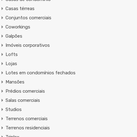
Casas térreas
Conjuntos comerciais
Coworkings
Galpões
Imóveis corporativos
Lofts
Lojas
Lotes em condomínios fechados
Mansões
Prédios comerciais
Salas comerciais
Studios
Terrenos comerciais
Terrenos residenciais