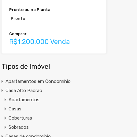
Pronto ou na Planta
Pronto
Comprar
R$1.200.000 Venda
Tipos de Imóvel
Apartamentos em Condomínio
Casa Alto Padrão
Apartamentos
Casas
Coberturas
Sobrados
Casas de condomínio