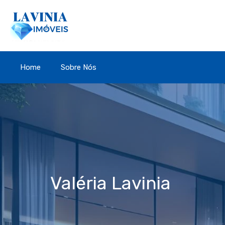
Home
Sobre Nós
Valéria Lavinia