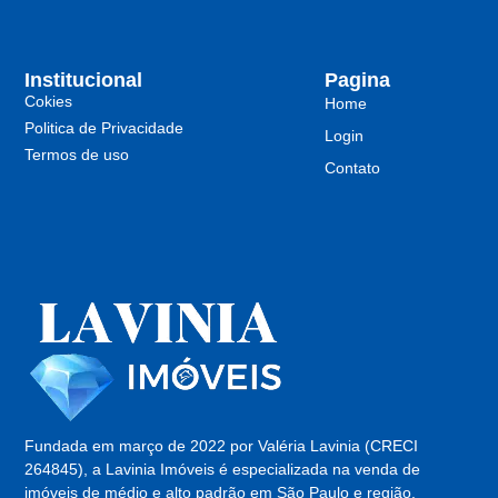
Institucional
Pagina
Cokies
Home
Politica de Privacidade
Login
Termos de uso
Contato
Fundada em março de 2022 por Valéria Lavinia (CRECI
264845), a Lavinia Imóveis é especializada na venda de
imóveis de médio e alto padrão em São Paulo e região.