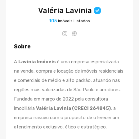
Valéria Lavinia
105
Imóveis Listados
Sobre
A
Lavinia Imóveis
é uma empresa especializada
na venda, compra e locação de imóveis residenciais
e comerciais de médio e alto padrão, atuando nas
regiões mais valorizadas de São Paulo e arredores.
Fundada em março de 2022 pela consultora
imobiliária
Valéria Lavinia (CRECI 264845)
, a
empresa nasceu com o propósito de oferecer um
atendimento exclusivo, ético e estratégico.