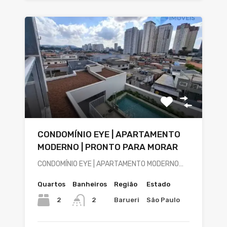
CONDOMÍNIO EYE | APARTAMENTO
MODERNO | PRONTO PARA MORAR
CONDOMÍNIO EYE | APARTAMENTO MODERNO…
Quartos
Banheiros
Região
Estado
2
Barueri
São Paulo
2