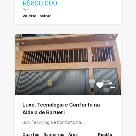
R$800.000
Por
Valéria Lavinia
Luxo, Tecnologia e Conforto na
Aldeia de Barueri
uxo, Tecnologia e Conforto na…
Quartos
Banheiros
Área
Região