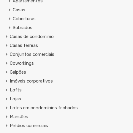
Apartamentos
Casas
Coberturas
Sobrados
Casas de condomínio
Casas térreas
Conjuntos comerciais
Coworkings
Galpões
Imóveis corporativos
Lofts
Lojas
Lotes em condomínios fechados
Mansões
Prédios comerciais