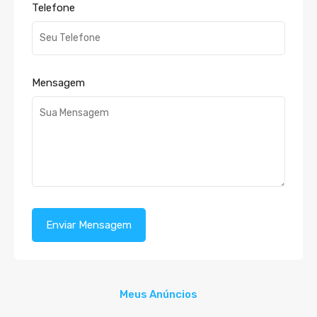
Telefone
Mensagem
Meus Anúncios