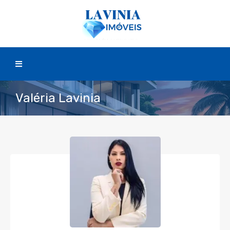
Valéria Lavinia